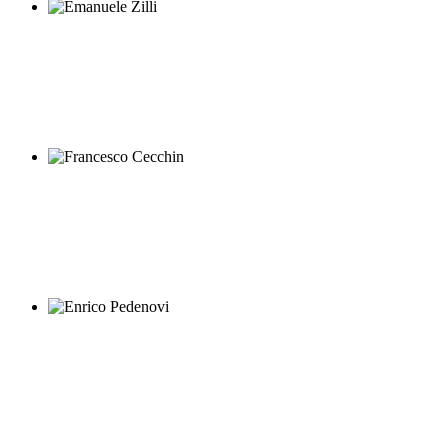
Emanuele Zilli
Francesco Cecchin
Enrico Pedenovi