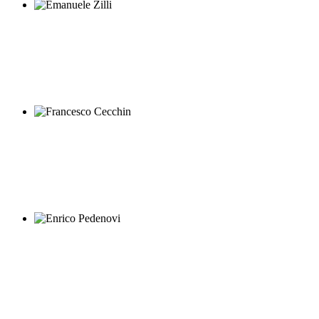
Emanuele Zilli
Francesco Cecchin
Enrico Pedenovi